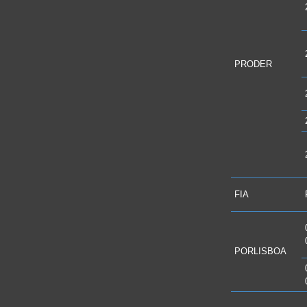
PRODER
FIA
PORLISBOA