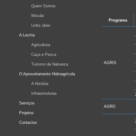
Quem Somos
Missão
Programa
Links úteis
A Lezíria
Agricultura
Caça e Pesca
AGRIS
Turismo de Natureza
O Aproveitamento Hidroagrícola
A História
Infraestruturas
Serviços
AGRO
Projetos
Contactos