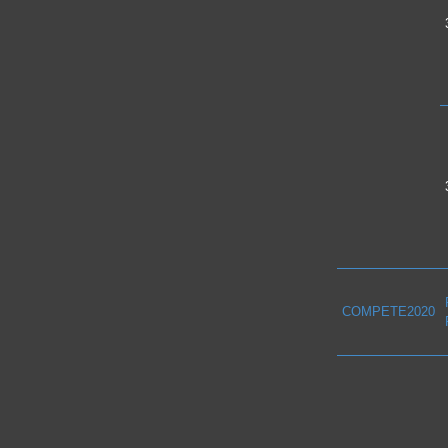
COMPETE2020