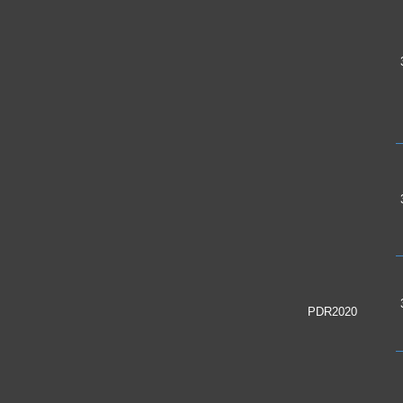
PDR2020